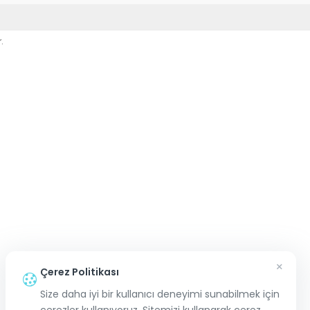
.
×
Çerez Politikası
Size daha iyi bir kullanıcı deneyimi sunabilmek için