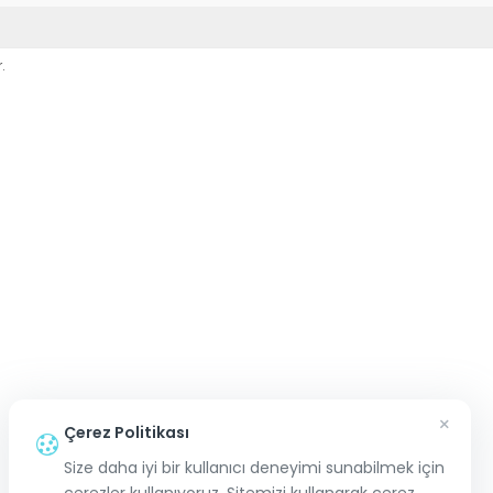
.
×
Çerez Politikası
Size daha iyi bir kullanıcı deneyimi sunabilmek için