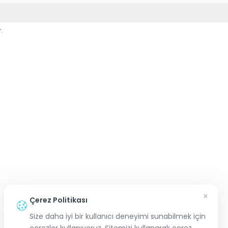
.
×
Çerez Politikası
Size daha iyi bir kullanıcı deneyimi sunabilmek için