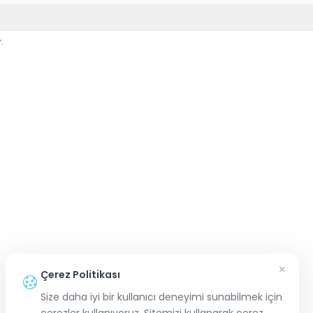
.
×
Çerez Politikası
Size daha iyi bir kullanıcı deneyimi sunabilmek için