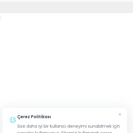
.
×
Çerez Politikası
Size daha iyi bir kullanıcı deneyimi sunabilmek için