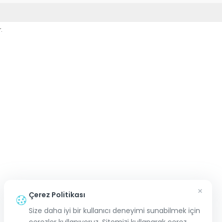
.
×
Çerez Politikası
Size daha iyi bir kullanıcı deneyimi sunabilmek için