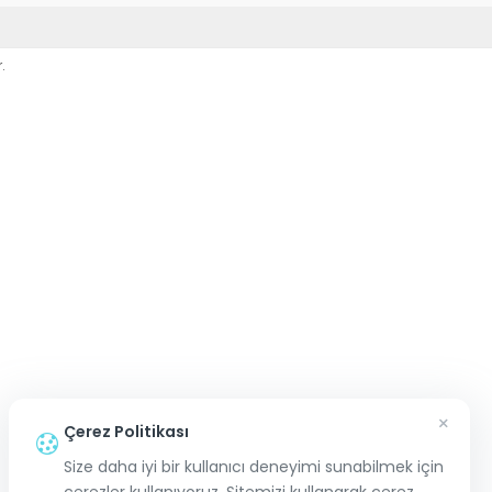
.
×
Çerez Politikası
Size daha iyi bir kullanıcı deneyimi sunabilmek için