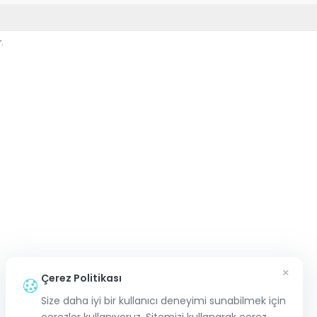
.
×
Çerez Politikası
Size daha iyi bir kullanıcı deneyimi sunabilmek için