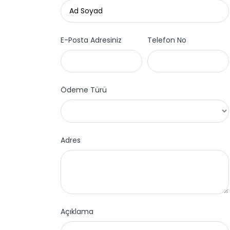
E-Posta Adresiniz
Telefon No
Ödeme Türü
Adres
Açıklama